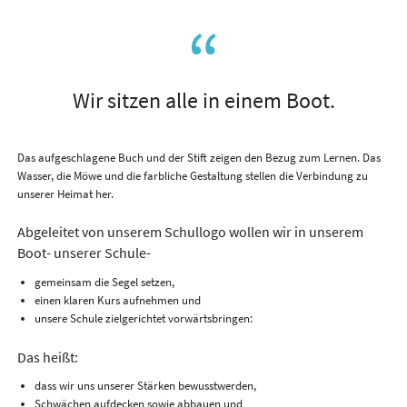
Wir sitzen alle in einem Boot.
Das aufgeschlagene Buch und der Stift zeigen den Bezug zum Lernen. Das
Wasser, die Möwe und die farbliche Gestaltung stellen die Verbindung zu
unserer Heimat her.
Abgeleitet von unserem Schullogo wollen wir in unserem
Boot- unserer Schule-
gemeinsam die Segel setzen,
einen klaren Kurs aufnehmen und
unsere Schule zielgerichtet vorwärtsbringen:
Das heißt:
dass wir uns unserer Stärken bewusstwerden,
Schwächen aufdecken sowie abbauen und