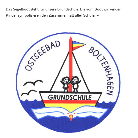
Das Segelboot steht für unsere Grundschule. Die vom Boot winkenden
Kinder symbolisieren den Zusammenhalt aller Schüler –