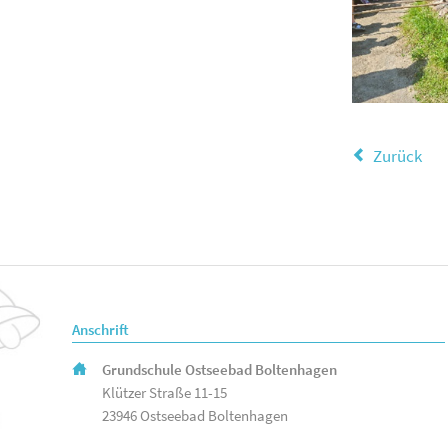
Zurück
Anschrift
Grundschule Ostseebad Boltenhagen
Klützer Straße 11-15
23946 Ostseebad Boltenhagen