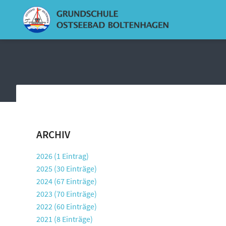
ARCHIV
2026 (1 Eintrag)
2025 (30 Einträge)
2024 (67 Einträge)
2023 (70 Einträge)
2022 (60 Einträge)
2021 (8 Einträge)