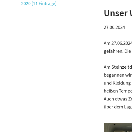
2020 (11 Einträge)
Unser 
27.06.2024
Am 27.06.2024
gefahren. Die
Am Steinzeitd
begannen wir
und Kleidung 
heißen Temper
Auch etwas Z
über dem Lage