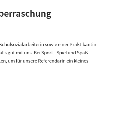
Überraschung
chulsozialarbeiterin sowie einer Praktikantin
lls gut mit uns. Bei Sport,. Spiel und Spaß
, um für unsere Referendarin ein kleines