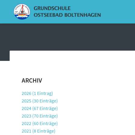
ARCHIV
2026 (1 Eintrag)
2025 (30 Einträge)
2024 (67 Einträge)
2023 (70 Einträge)
2022 (60 Einträge)
2021 (8 Einträge)