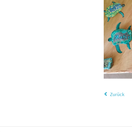
Zurück