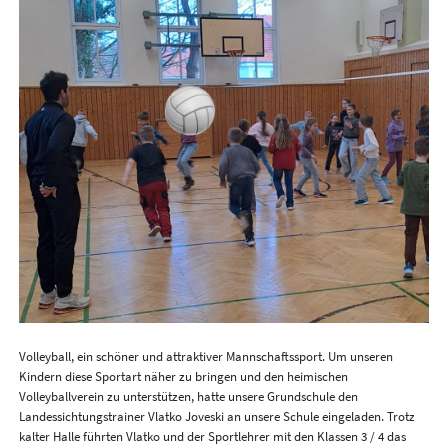
Volleyball, ein schöner und attraktiver Mannschaftssport. Um unseren
Kindern diese Sportart näher zu bringen und den heimischen
Volleyballverein zu unterstützen, hatte unsere Grundschule den
Landessichtungstrainer Vlatko Joveski an unsere Schule eingeladen. Trotz
kalter Halle führten Vlatko und der Sportlehrer mit den Klassen 3 / 4 das