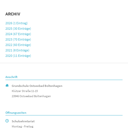
ARCHIV
2026 (1 Eintrag)
2025 (30 Einträge)
2024 (67 Einträge)
2023 (70 Einträge)
2022 (60 Einträge)
2021 (8 Einträge)
2020 (11 Einträge)
Anschrift
Grundschule Ostseebad Boltenhagen
Klützer Straße 11-15
23946 Ostseebad Boltenhagen
Öffnungszeiten
Schulsekretariat
Montag - Freitag