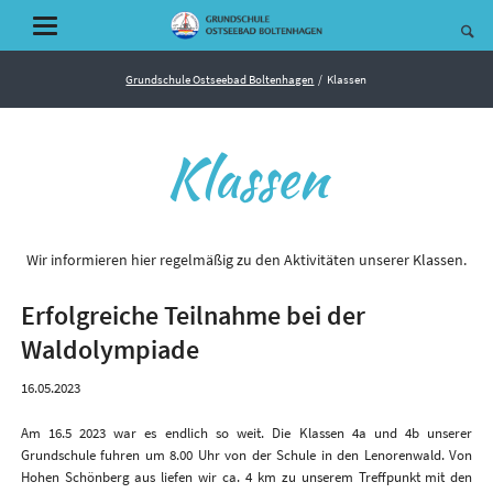
Grundschule Ostseebad Boltenhagen
Klassen
Klassen
Wir informieren hier regelmäßig zu den Aktivitäten unserer Klassen.
Erfolgreiche Teilnahme bei der
Waldolympiade
16.05.2023
Am 16.5 2023 war es endlich so weit. Die Klassen 4a und 4b unserer
Grundschule fuhren um 8.00 Uhr von der Schule in den Lenorenwald. Von
Hohen Schönberg aus liefen wir ca. 4 km zu unserem Treffpunkt mit den