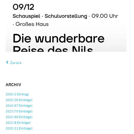
Zurück
ARCHIV
2026 (1 Eintrag)
2025 (30 Einträge)
2024 (67 Einträge)
2023 (70 Einträge)
2022 (60 Einträge)
2021 (8 Einträge)
2020 (11 Einträge)