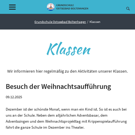
Grundschule Ostseebad Boltenhagen
Klassen
Klassen
Wir informieren hier regelmäßig zu den Aktivitäten unserer Klassen.
Besuch der Weihnachtsaufführung
09.12.2025
Dezember ist der schönste Monat, wenn man ein Kind ist. So ist es auch bei
uns an der Schule. Neben dem alljährlichen Adventsbasar, dem
Adventssingen und dem Weihnachtsprojekttag mit Krippenspielaufführung
fährt die ganze Schule im Dezember ins Theater.