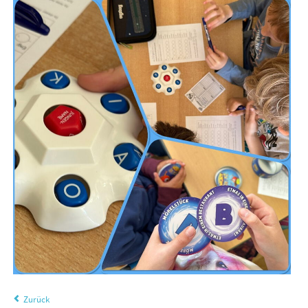
Zurück