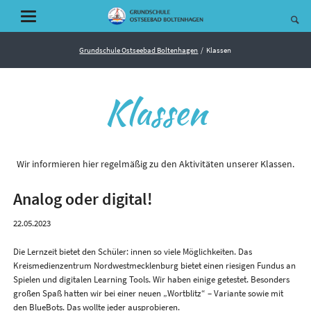
Grundschule Ostseebad Boltenhagen
Klassen
Klassen
Wir informieren hier regelmäßig zu den Aktivitäten unserer Klassen.
Analog oder digital!
22.05.2023
Die Lernzeit bietet den Schüler: innen so viele Möglichkeiten. Das
Kreismedienzentrum Nordwestmecklenburg bietet einen riesigen Fundus an
Spielen und digitalen Learning Tools. Wir haben einige getestet. Besonders
großen Spaß hatten wir bei einer neuen „Wortblitz“ – Variante sowie mit
den BlueBots. Das wollte jeder ausprobieren.