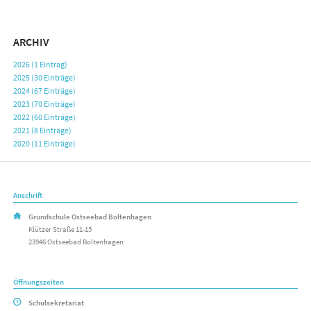
ARCHIV
2026 (1 Eintrag)
2025 (30 Einträge)
2024 (67 Einträge)
2023 (70 Einträge)
2022 (60 Einträge)
2021 (8 Einträge)
2020 (11 Einträge)
Anschrift
Grundschule Ostseebad Boltenhagen
Klützer Straße 11-15
23946 Ostseebad Boltenhagen
Öffnungszeiten
Schulsekretariat